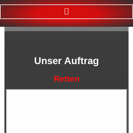
Unser Auftrag
Retten