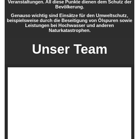
Veranstaltungen. All diese Punkte dienen dem Schutz der
Bevölkerung.
Genauso wichtig sind Einsätze für den Umweltschutz,
beispielsweise durch die Beseitigung von Ölspuren sowie
Leistungen bei Hochwasser und anderen
Naturkatastrophen.
Unser Team