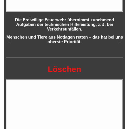
Die Freiwillige Feuerwehr übernimmt zunehmend
Aufgaben der technischen Hilfeleistung, z.B. bei
Verkehrsunfällen.
Menschen und Tiere aus Notlagen retten – das hat bei uns
oberste Priorität.
Löschen