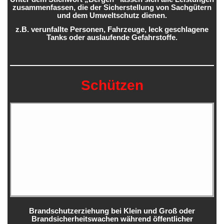
zusammenfassen, die der Sicherstellung von Sachgütern
und dem Umweltschutz dienen.
z.B. verunfallte Personen, Fahrzeuge, leck geschlagene
Tanks oder auslaufende Gefahrstoffe.
Schützen
Brandschutzerziehung bei Klein und Groß oder
Brandsicherheitswachen während öffentlicher