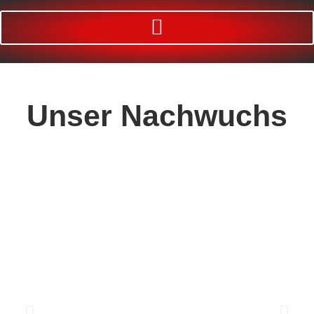
Unser
Nachwuchs