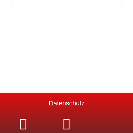
Kinderfeuerwehr
Datenschutz