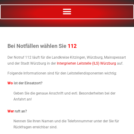
Bei Notfällen wählen Sie
112
Der Notruf 112 läuft für die Landkreise Kitzingen, Würzburg, Mainspessart
und der Stadt Würzburg in der
Intergrierten Leitstelle (ILS) Würzburg
auf.
Folgende Informationen sind für den Leitstellendisponenten wichtig:
Wo
ist der Einsatzort?
Geben Sie die genaue Anschrift und evtl. Besonderheiten bei der
Anfahrt an!
Wer
ruft an?
Nennen Sie Ihren Namen und die Telefonnummer unter der Sie für
Rückfragen erreichbar sind.