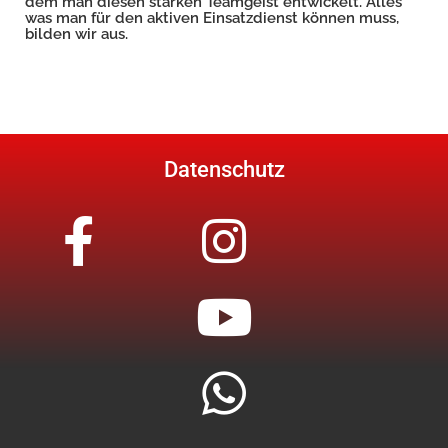
dem man diesen starken Teamgeist entwickelt. Alles
was man für den aktiven Einsatzdienst können muss,
bilden wir aus.
Datenschutz