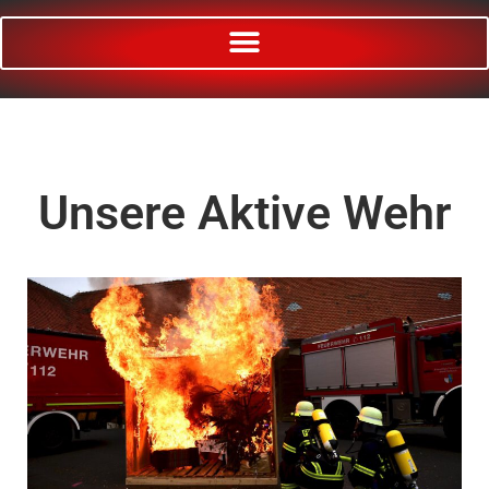
Unsere
Aktive Wehr