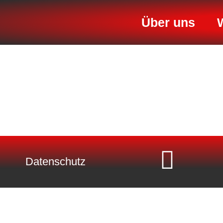
Über uns
Datenschutz