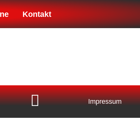
ine
Kontakt
Impressum