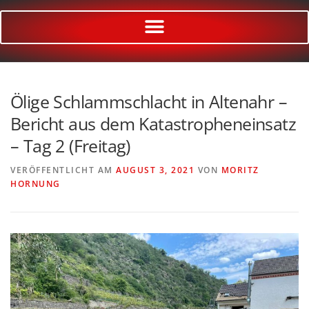
Ölige Schlammschlacht in Altenahr –
Bericht aus dem Katastropheneinsatz
– Tag 2 (Freitag)
VERÖFFENTLICHT AM
AUGUST 3, 2021
VON
MORITZ
HORNUNG