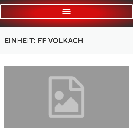
EINHEIT:
FF VOLKACH