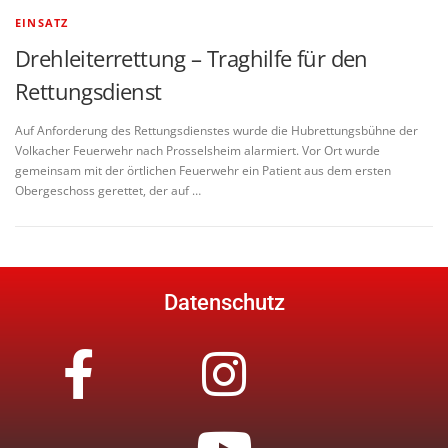
EINSATZ
Drehleiterrettung – Traghilfe für den
Rettungsdienst
Auf Anforderung des Rettungsdienstes wurde die Hubrettungsbühne der
Volkacher Feuerwehr nach Prosselsheim alarmiert. Vor Ort wurde
gemeinsam mit der örtlichen Feuerwehr ein Patient aus dem ersten
Obergeschoss gerettet, der auf …
Datenschutz