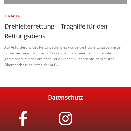
EINSATZ
Drehleiterrettung – Traghilfe für den
Rettungsdienst
Auf Anforderung des Rettungsdienstes wurde die Hubrettungsbühne der
Volkacher Feuerwehr nach Prosselsheim alarmiert. Vor Ort wurde
gemeinsam mit der örtlichen Feuerwehr ein Patient aus dem ersten
Obergeschoss gerettet, der auf …
Datenschutz