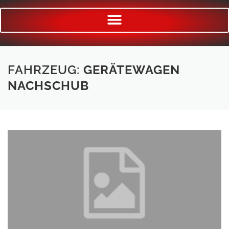
FAHRZEUG:
GERÄTEWAGEN
NACHSCHUB