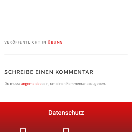
VERÖFFENTLICHT IN
ÜBUNG
SCHREIBE EINEN KOMMENTAR
Du musst
angemeldet
sein, um einen Kommentar abzugeben.
Datenschutz