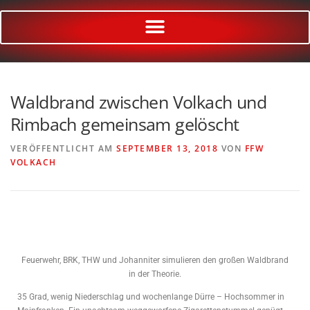
Waldbrand zwischen Volkach und
Rimbach gemeinsam gelöscht
VERÖFFENTLICHT AM
SEPTEMBER 13, 2018
VON
FFW
VOLKACH
Feuerwehr, BRK, THW und Johanniter simulieren den großen Waldbrand
in der Theorie.
35 Grad, wenig Niederschlag und wochenlange Dürre – Hochsommer in